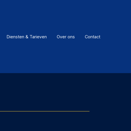
Diensten & Tarieven
Over ons
Contact