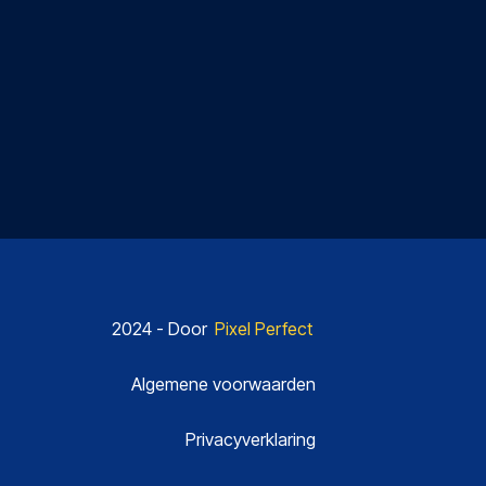
2024 - Door
Pixel Perfect
Algemene voorwaarden
Privacyverklaring