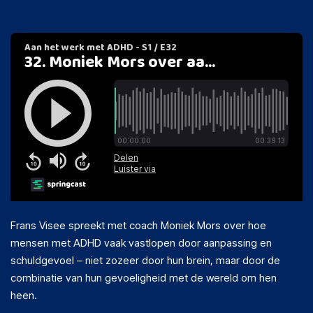
Frans Visee spreekt met coach Moniek Mors over hoe
mensen met ADHD vaak vastlopen door aanpassing en
schuldgevoel – niet zozeer door hun brein, maar door de
combinatie van hun gevoeligheid met de wereld om hen
heen.