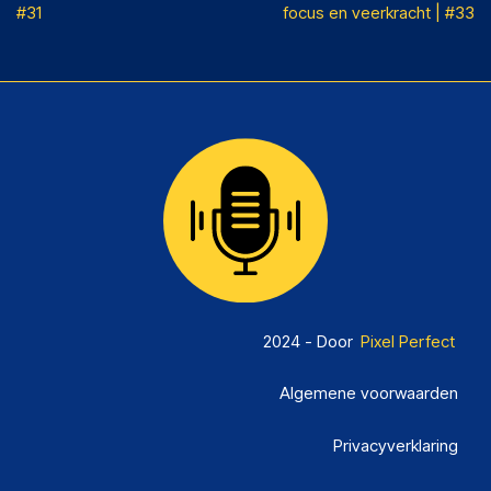
#31
focus en veerkracht | #33
2024 - Door
Pixel Perfect
Algemene voorwaarden
Privacyverklaring